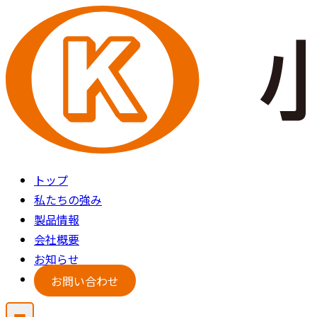
トップ
私たちの強み
製品情報
会社概要
お知らせ
お問い合わせ