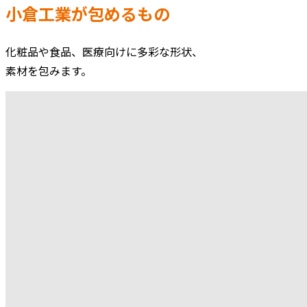
小倉工業が包めるもの
化粧品や食品、医療向けに多彩な形状、
素材を包みます。