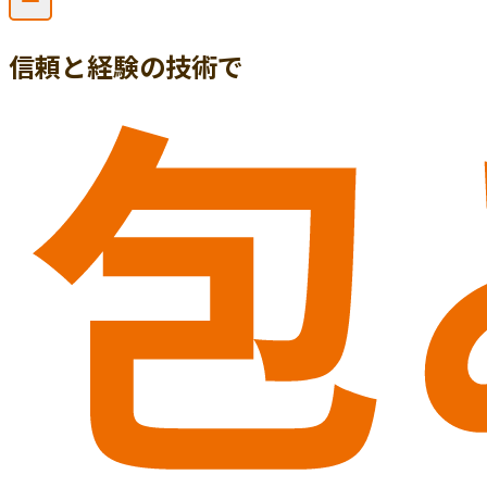
信頼と経験の技術で