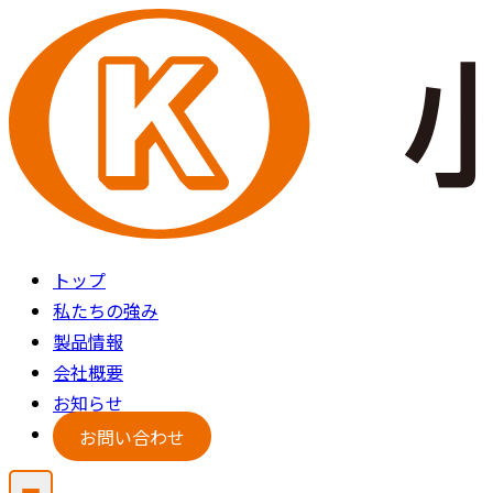
トップ
私たちの強み
製品情報
会社概要
お知らせ
お問い合わせ