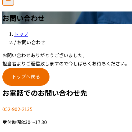
お問い合わせ
トップ
/
お問い合わせ
お問い合わせありがとうございました。
担当者よりご返信致しますので今しばらくお待ちください。
トップへ戻る
お電話でのお問い合わせ先
052-902-2135
受付時間8:30～17:30