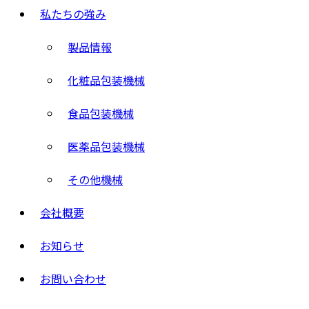
私たちの強み
製品情報
化粧品包装機械
食品包装機械
医薬品包装機械
その他機械
会社概要
お知らせ
お問い合わせ